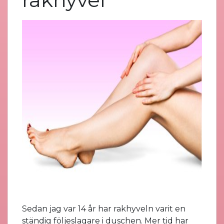
Sedan jag var 14 år har rakhyveln varit en
ständig följeslagare i duschen. Mer tid har