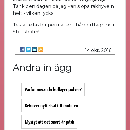
Tänk den dagen då jag kan slopa rakhyveln
helt - vilken lycka!
Testa Leilas för permanent hårborttagning i
Stockholm!
14 okt. 2016
Andra inlägg
Varför använda kollagenpulver?
Behöver nytt skal till mobilen
Mysigt att det snart är påsk