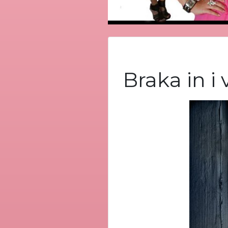
Braka in i