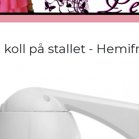
 koll på stallet - Hemif