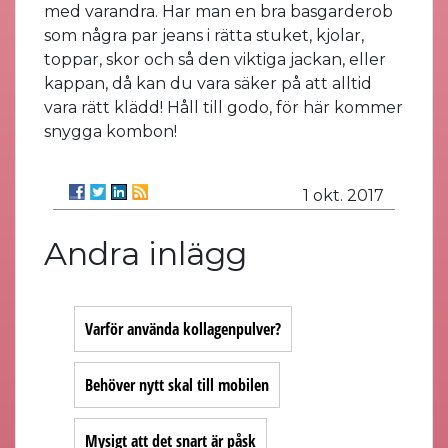
med varandra. Har man en bra basgarderob
som några par jeans i rätta stuket, kjolar,
toppar, skor och så den viktiga jackan, eller
kappan, då kan du vara säker på att alltid
vara rätt klädd! Håll till godo, för här kommer
snygga kombon!
1 okt. 2017
Andra inlägg
Varför använda kollagenpulver?
Behöver nytt skal till mobilen
Mysigt att det snart är påsk